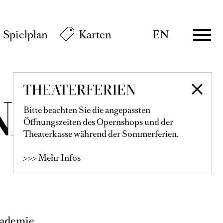
Spielplan
Karten
EN
THEATERFERIEN
NAT
Bitte beachten Sie die angepassten
Öffnungszeiten des Opernshops und der
Theaterkasse während der Sommerferien.
>>> Mehr Infos
kademie