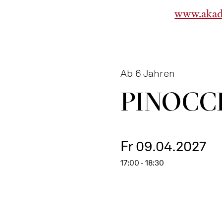
www.akad
Ab 6 Jahren
PINOC­C
Fr 09.04.2027
17:00 - 18:30