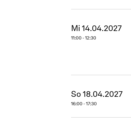
Mi 14.04.2027
11:00 - 12:30
So 18.04.2027
16:00 - 17:30