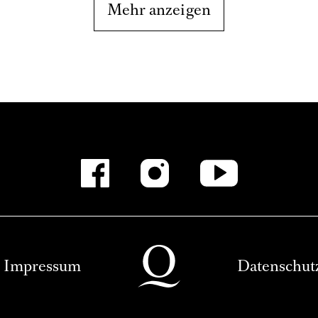
Mehr anzeigen
Impressum
Datenschut