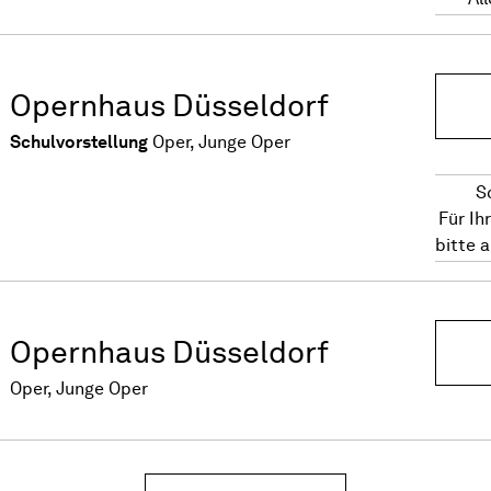
Opernhaus Düsseldorf
Schulvorstellung
Oper, Junge Oper
S
Für Ih
bitte 
Opernhaus Düsseldorf
Oper, Junge Oper