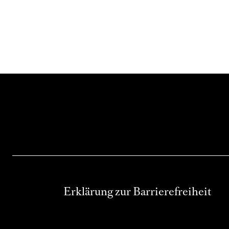
Erklärung zur Barrierefreiheit