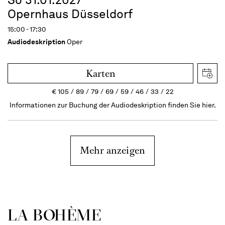
Opernhaus Düsseldorf
15:00 - 17:30
Audiodeskription
Oper
Karten
€
105
89
79
69
59
46
33
22
Informationen zur Buchung der Audiodeskription finden Sie hier.
Mehr anzeigen
LA BOHÈME