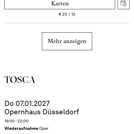
Karten
€
20
12
Mehr anzeigen
TOSCA
Do 07.01.2027
Opernhaus Düsseldorf
19:30 - 22:00
Wiederaufnahme
Oper