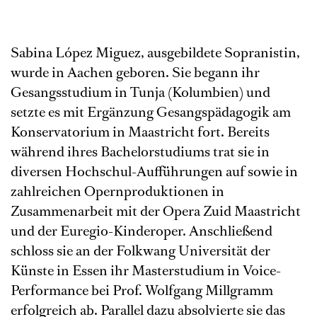
Sabina López Miguez, ausgebildete Sopranistin,
wurde in Aachen geboren. Sie begann ihr
Gesangsstudium in Tunja (Kolumbien) und
setzte es mit Ergänzung Gesangspädagogik am
Konservatorium in Maastricht fort. Bereits
während ihres Bachelorstudiums trat sie in
diversen Hochschul-Aufführungen auf sowie in
zahlreichen Opernproduktionen in
Zusammenarbeit mit der Opera Zuid Maastricht
und der Euregio-Kinderoper. Anschließend
schloss sie an der Folkwang Universität der
Künste in Essen ihr Masterstudium in Voice-
Performance bei Prof. Wolfgang Millgramm
erfolgreich ab. Parallel dazu absolvierte sie das