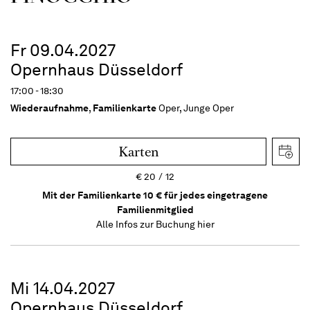
Fr 09.04.2027
Opernhaus Düsseldorf
17:00 - 18:30
Wiederaufnahme
,
Familienkarte
Oper, Junge Oper
Karten
€
20
12
Mit der Familienkarte 10 € für jedes eingetragene
Familienmitglied
Alle Infos zur Buchung
hier
Mi 14.04.2027
Opernhaus Düsseldorf