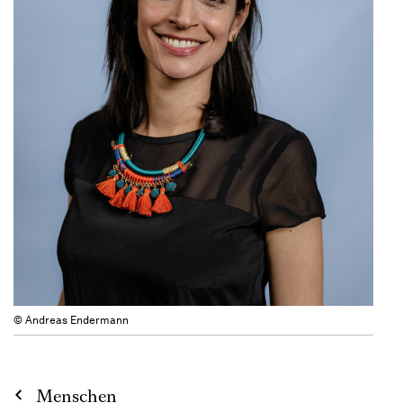
© Andreas Endermann
Menschen