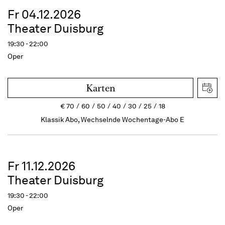
Fr 04.12.2026
Theater Duisburg
19:30 - 22:00
Oper
Karten
€
70
60
50
40
30
25
18
Klassik Abo, Wechselnde Wochentage-Abo E
Fr 11.12.2026
Theater Duisburg
19:30 - 22:00
Oper