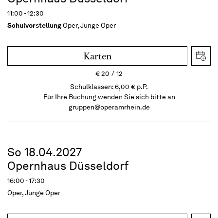
11:00 - 12:30
Schulvorstellung
Oper, Junge Oper
Karten
€
20
12
Schulklassen: 6,00 € p.P.
Für Ihre Buchung wenden Sie sich bitte an
gruppen@operamrhein.de
So 18.04.2027
Opernhaus Düsseldorf
16:00 - 17:30
Oper, Junge Oper