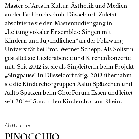
Master of Arts in Kultur, Ästhetik und Medien
an der Fachhochschule Düsseldorf. Zuletzt
absolvierte sie den Masterstudiengang in
„Leitung vokaler Ensembles: Singen mit
Kindern und Jugendlichen“ an der Folkwang
Universität bei Prof. Werner Schepp. Als Solistin
gestaltet sie Liederabende und Kirchenkonzerte
mit. Seit 2012 ist sie als Singleiterin beim Projekt
„Singpause“ in Düsseldorf tätig, 2013 übernahm
sie die Kinderchorgruppen Aalto Spätzchen und
Aalto Spatzen beim ChorForum Essen und leitet
seit 2014/15 auch den Kinderchor am Rhein.
Ab 6 Jahren
PINOC­CHIO