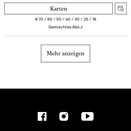
Karten
€
70
60
50
40
30
25
18
Gemischtes Abo J
Mehr anzeigen