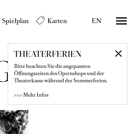
Spielplan
Karten
EN
THEATERFERIEN
GADO
Bitte beachten Sie die angepassten
Öffnungszeiten des Opernshops und der
Theaterkasse während der Sommerferien.
>>> Mehr Infos