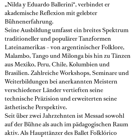
„Nilda y Eduardo Ballerini“, verbindet er
akademische Reflexion mit gelebter
Bühnenerfahrung.
Seine Ausbildung umfasst ein breites Spektrum
traditioneller und populärer Tanzformen
Lateinamerikas – von argentinischer Folklore,
Malambo, Tango und Milonga bis hin zu Tänzen
aus Mexiko, Peru, Chile, Kolumbien und
Brasilien. Zahlreiche Workshops, Seminare und
Weiterbildungen bei anerkannten Meistern
verschiedener Länder vertieften seine
technische Präzision und erweiterten seine
ästhetische Perspektive.
Seit über zwei Jahrzehnten ist Messad sowohl
auf der Bühne als auch im pädagogischen Raum
aktiv. Als Haupttänzer des Ballet Folklórico