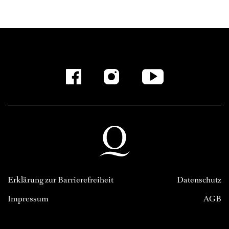
Erklärung zur Barrierefreiheit
Datenschutz
Impressum
AGB