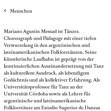
Menschen
Mariano Agustín Messad ist Tänzer,
Choreograph und Pädagoge mit einer tiefen
Verwurzelung in den argentinischen und
lateinamerikanischen Folkloretänzen. Seine
künstlerische Laufbahn ist geprägt von der
kontinuierlichen Auseinandersetzung mit Tanz
als kulturellem Ausdruck, als lebendigem
Gedächtnis und als kollektiver Erfahrung. Als
Universitätsprofessor für Tanz an der
Universität Córdoba sowie als Lehrer für
argentinische und lateinamerikanische
Folkloretänze am Estudio Superior de Danzas