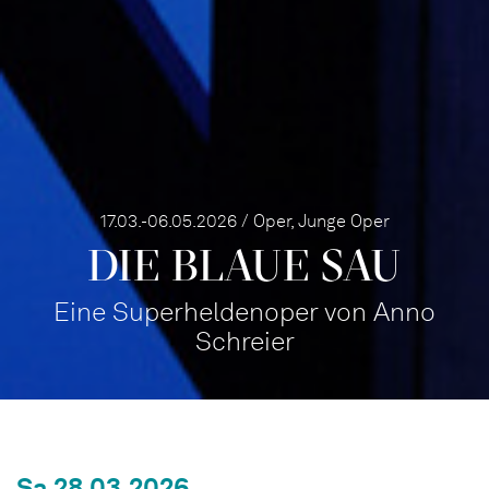
17.03.-06.05.2026 / Oper, Junge Oper
DIE BLAUE SAU
Eine Superheldenoper von Anno
Schreier
Sa 28.03.2026