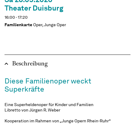
Theater Duisburg
16:00 - 17:20
Familienkarte
Oper, Junge Oper
Beschreibung
Diese Familienoper weckt
Superkräfte
Eine Superheldenoper für Kinder und Familien
Libretto von Jürgen R. Weber
Kooperation im Rahmen von „Junge Opern Rhein-Ruhr“