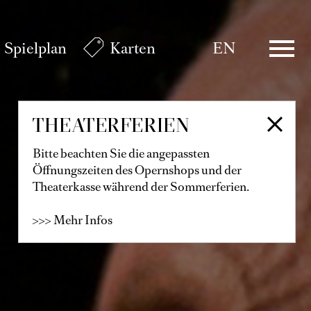
Spielplan
Karten
EN
THEATERFERIEN
Bitte beachten Sie die angepassten
Öffnungszeiten des Opernshops und der
Theaterkasse während der Sommerferien.
>>> Mehr Infos