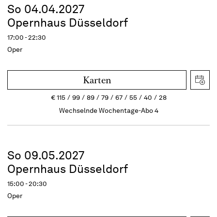
So 04.04.2027
Opernhaus Düsseldorf
17:00 - 22:30
Oper
Karten
€
115
99
89
79
67
55
40
28
Wechselnde Wochentage-Abo 4
So 09.05.2027
Opernhaus Düsseldorf
15:00 - 20:30
Oper