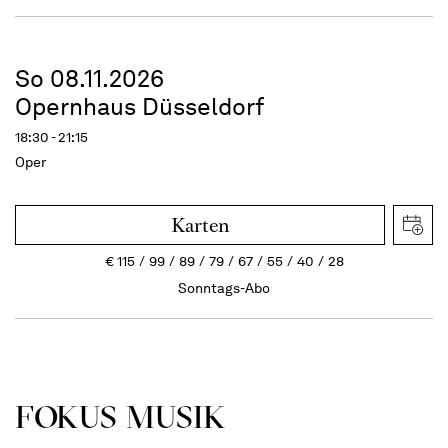
So 08.11.2026
Opernhaus Düsseldorf
18:30 - 21:15
Oper
Karten
€
115
99
89
79
67
55
40
28
Sonntags-Abo
FOKUS MUSIK