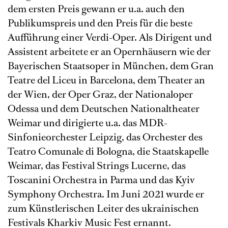
dem ersten Preis gewann er u.a. auch den
Publikumspreis und den Preis für die beste
Aufführung einer Verdi-Oper. Als Dirigent und
Assistent arbeitete er an Opernhäusern wie der
Bayerischen Staatsoper in München, dem Gran
Teatre del Liceu in Barcelona, dem Theater an
der Wien, der Oper Graz, der Nationaloper
Odessa und dem Deutschen Nationaltheater
Weimar und dirigierte u.a. das MDR-
Sinfonieorchester Leipzig, das Orchester des
Teatro Comunale di Bologna, die Staatskapelle
Weimar, das Festival Strings Lucerne, das
Toscanini Orchestra in Parma und das Kyiv
Symphony Orchestra. Im Juni 2021 wurde er
zum Künstlerischen Leiter des ukrainischen
Festivals Kharkiv Music Fest ernannt.