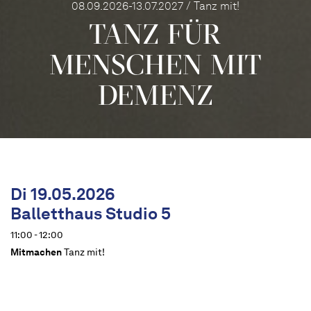
08.09.2026-13.07.2027 / Tanz mit!
TANZ FÜR
MENSCHEN MIT
DEMENZ
Di 19.05.2026
Balletthaus Studio 5
11:00 - 12:00
Mitmachen
Tanz mit!