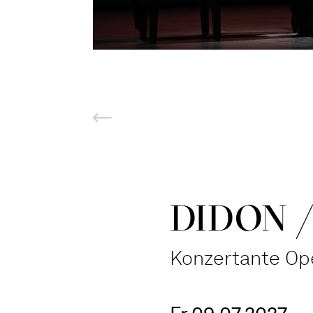
DIDON /
Konzertante Op