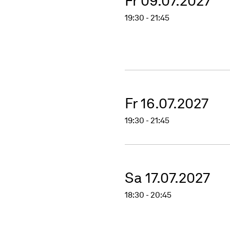
Fr 09.07.2027
19:30 - 21:45
Fr 16.07.2027
19:30 - 21:45
Sa 17.07.2027
18:30 - 20:45