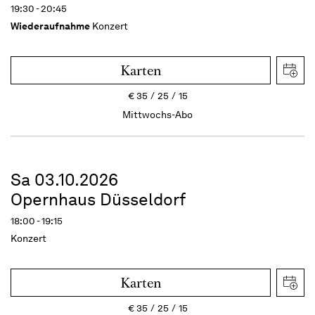
19:30 - 20:45
Wiederaufnahme
Konzert
Karten
€
35
25
15
Mittwochs-Abo
Sa 03.10.2026
Opernhaus Düsseldorf
18:00 - 19:15
Konzert
Karten
€
35
25
15