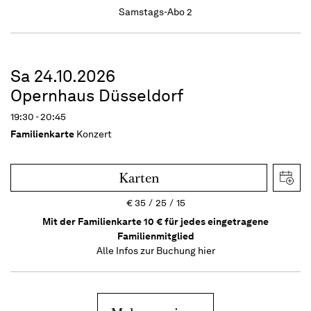
Samstags-Abo 2
Sa 24.10.2026
Opernhaus Düsseldorf
19:30 - 20:45
Familienkarte
Konzert
Karten
€
35
25
15
Mit der Familienkarte 10 € für jedes eingetragene
Familienmitglied
Alle Infos zur Buchung
hier