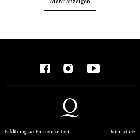
Mehr anzeigen
Erklärung zur Barrierefreiheit
Datenschutz