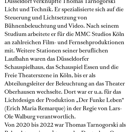
Düsseldorf verknüpfte Thomas Tarnogorski
Licht und Technik. Er spezialisierte sich auf die
Steuerung und Lichtsetzung von
Bühnenbeleuchtung und Video. Nach seinem
Studium arbeitete er für die MMC Studios Köln
an zahlreichen Film- und Fernsehproduktionen
mit. Weitere Stationen seiner beruflichen
Laufbahn waren das Düsseldorfer
Schauspielhaus, das Schauspiel Essen und die
Freie Theaterszene in Köln, bis er als
Abteilungsleiter der Beleuchtung an das Theater
Oberhausen wechselte. Dort war er u.a. für das
Lichtdesign der Produktion „Der Funke Leben“
(Erich Maria Remarque) in der Regie von Lars-
Ole Walburg verantwortlich.
Von 2020 bis 2022 war Thomas Tarnogorski als