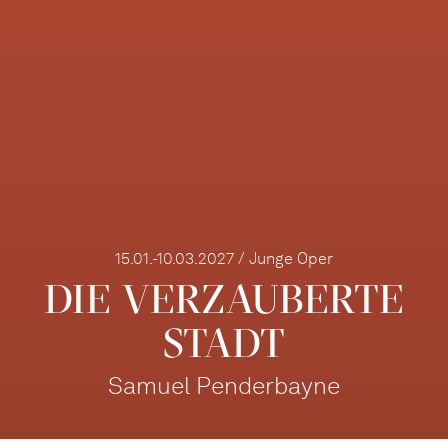
15.01.-10.03.2027 / Junge Oper
DIE VERZAUBERTE
STADT
Samuel Penderbayne