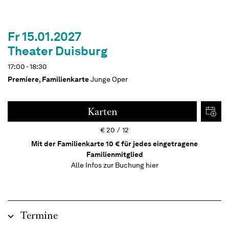
Fr 15.01.2027
Theater Duisburg
17:00 - 18:30
Premiere
,
Familienkarte
Junge Oper
Karten
€
20
12
Mit der Familienkarte 10 € für jedes eingetragene
Familienmitglied
Alle Infos zur Buchung
hier
Termine