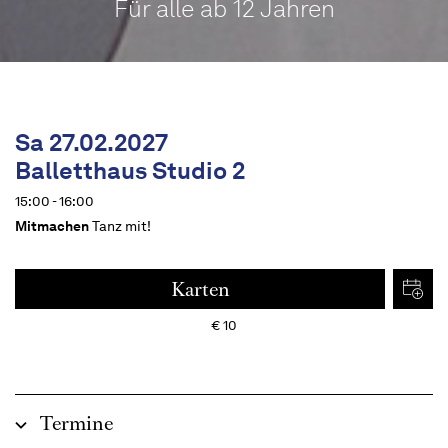
Für alle ab 12 Jahren
Sa 27.02.2027
Balletthaus Studio 2
15:00 - 16:00
Mitmachen
Tanz mit!
Karten
€
10
Termine