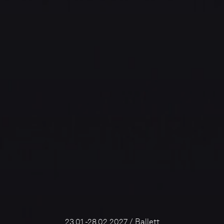
23.01.-28.02.2027 / Ballett