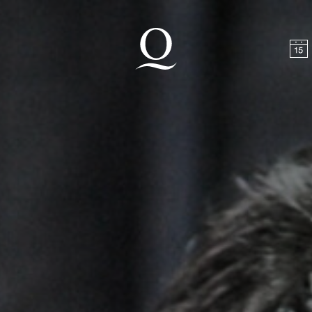
halt springen
Zum Footer springen