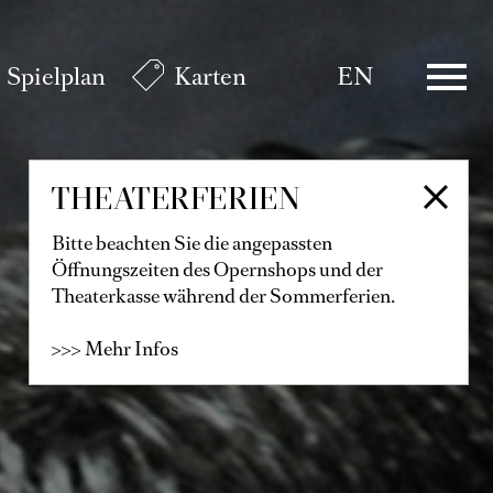
Spielplan
Karten
EN
THEATERFERIEN
Bitte beachten Sie die angepassten
Öffnungszeiten des Opernshops und der
Theaterkasse während der Sommerferien.
>>> Mehr Infos