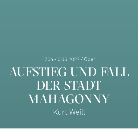
17.04.-10.06.2027 / Oper
AUFSTIEG UND FALL
DER STADT
MAHAGONNY
Kurt Weill