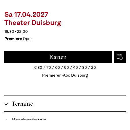
Sa 17.04.2027
Theater Duisburg
19:30 - 22:00
Premiere
Oper
Karten
€
80
70
60
50
40
30
20
Premieren-Abo Duisburg
Termine
Beschreibung