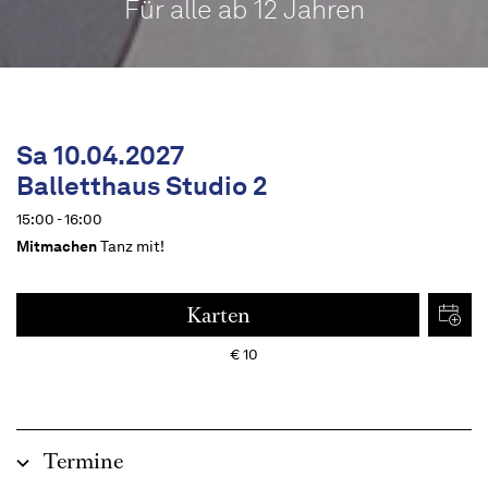
Für alle ab 12 Jahren
Sa 10.04.2027
Balletthaus Studio 2
15:00 - 16:00
Mitmachen
Tanz mit!
Karten
€
10
Termine