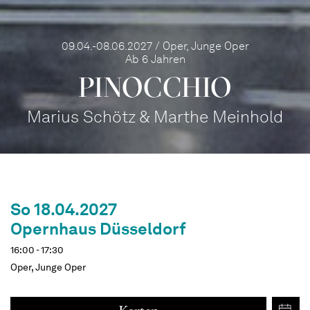
09.04.-08.06.2027 / Oper, Junge Oper
Ab 6 Jahren
PINOC­CHIO
Marius Schötz & Marthe Meinhold
So 18.04.2027
Opernhaus Düsseldorf
16:00 - 17:30
Oper, Junge Oper