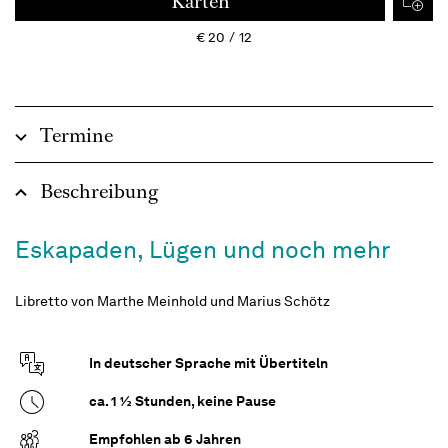
Karten
€
20
12
Termine
Beschreibung
Eskapaden, Lügen und noch mehr
Libretto von Marthe Meinhold und Marius Schötz
In deutscher Sprache mit Übertiteln
ca. 1
½
Stunden, keine Pause
Empfohlen ab 6 Jahren