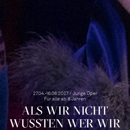
27.04.-16.06.2027 / Junge Oper
Für alle ab 8 Jahren
ALS WIR NICHT
WUSSTEN WER WIR