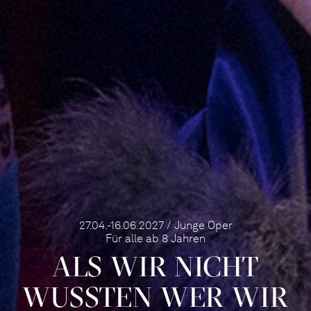
27.04.-16.06.2027 / Junge Oper
Für alle ab 8 Jahren
ALS WIR NICHT
WUSSTEN WER WIR