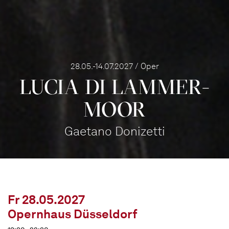
28.05.-14.07.2027 / Oper
LUCIA DI LAMMER­
MOOR
Gaetano Donizetti
Fr 28.05.2027
Opernhaus Düsseldorf