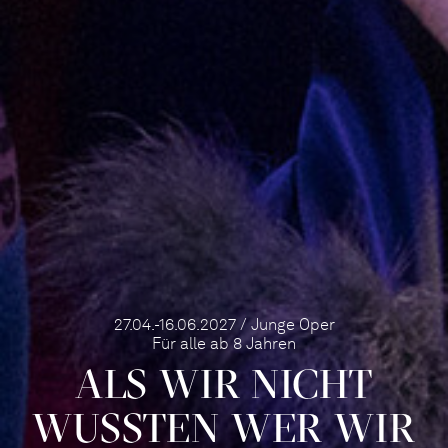
27.04.-16.06.2027 / Junge Oper
Für alle ab 8 Jahren
ALS WIR NICHT
WUSSTEN WER WIR