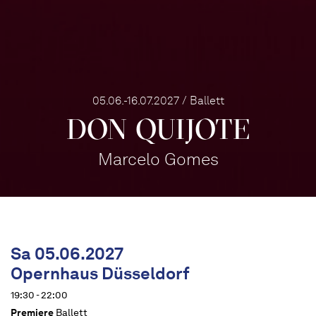
05.06.-16.07.2027 / Ballett
DON QUIJOTE
Marcelo Gomes
Sa 05.06.2027
Opernhaus Düsseldorf
19:30 - 22:00
Premiere
Ballett