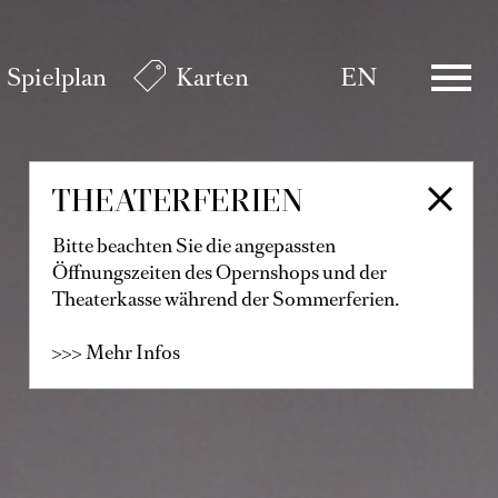
Spielplan
Karten
EN
THEATERFERIEN
Bitte beachten Sie die angepassten
Öffnungszeiten des Opernshops und der
Theaterkasse während der Sommerferien.
>>> Mehr Infos