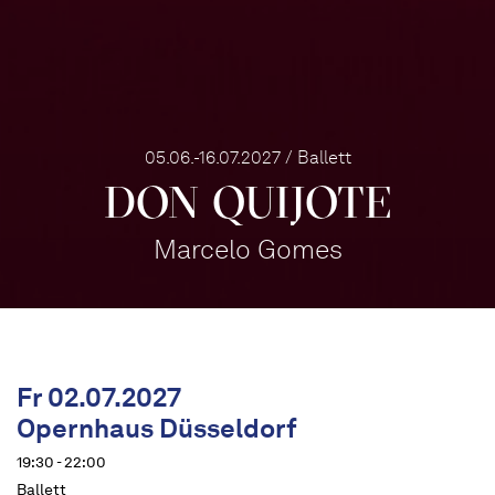
05.06.-16.07.2027 / Ballett
DON QUIJOTE
Marcelo Gomes
Fr 02.07.2027
Opernhaus Düsseldorf
19:30 - 22:00
Ballett