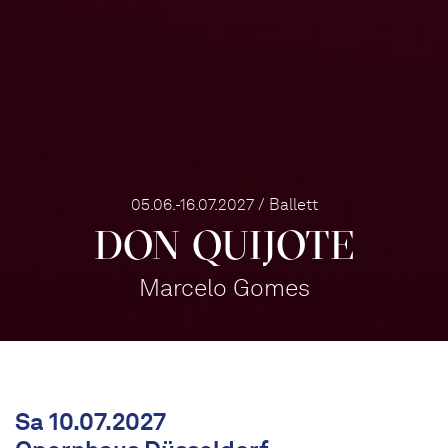
05.06.-16.07.2027 / Ballett
DON QUIJOTE
Marcelo Gomes
Sa 10.07.2027