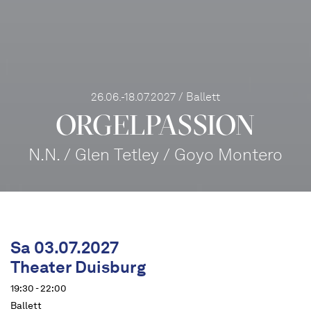
26.06.-18.07.2027 / Ballett
ORGEL­PASSION
N.N. / Glen Tetley / Goyo Montero
Sa 03.07.2027
Theater Duisburg
19:30 - 22:00
Ballett