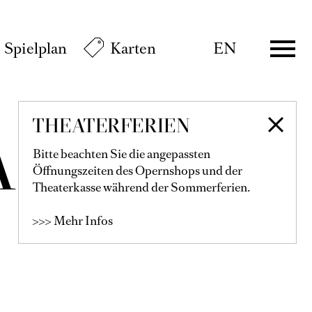
Spielplan
Karten
EN
THEATERFERIEN
ARÁN
Bitte beachten Sie die angepassten
Öffnungszeiten des Opernshops und der
Theaterkasse während der Sommerferien.
>>> Mehr Infos