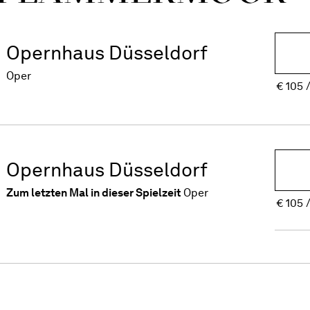
Opernhaus Düsseldorf
Oper
€
105
Opernhaus Düsseldorf
Zum letzten Mal in dieser Spielzeit
Oper
€
105