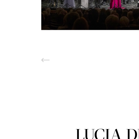
LUCIA 