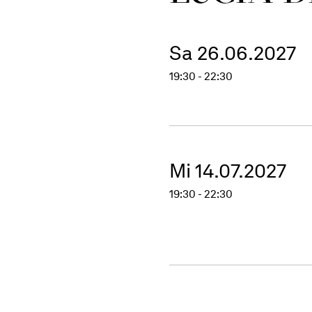
Sa 26.06.2027
19:30 - 22:30
Mi 14.07.2027
19:30 - 22:30