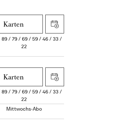
Karten
89
79
69
59
46
33
22
Karten
89
79
69
59
46
33
22
Mittwochs-Abo