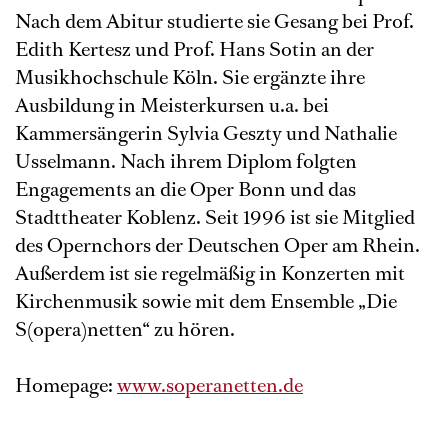
Nach dem Abitur studierte sie Gesang bei Prof.
Edith Kertesz und Prof. Hans Sotin an der
Musikhochschule Köln. Sie ergänzte ihre
Ausbildung in Meisterkursen u.a. bei
Kammersängerin Sylvia Geszty und Nathalie
Usselmann. Nach ihrem Diplom folgten
Engagements an die Oper Bonn und das
Stadttheater Koblenz. Seit 1996 ist sie Mitglied
des Opernchors der Deutschen Oper am Rhein.
Außerdem ist sie regelmäßig in Konzerten mit
Kirchenmusik sowie mit dem Ensemble „Die
S(opera)netten“ zu hören.
Homepage:
www.soperanetten.de