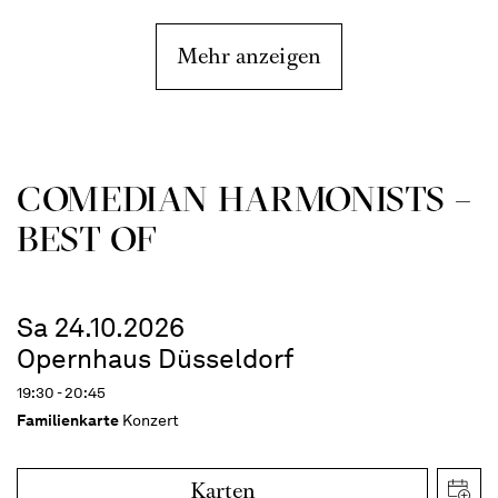
Mehr anzeigen
COME­DIAN HARMO­NISTS –
BEST OF
Sa 24.10.2026
Opernhaus Düsseldorf
19:30 - 20:45
Familienkarte
Konzert
Karten