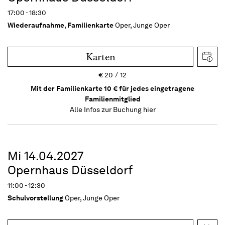
17:00 - 18:30
Wiederaufnahme
,
Familienkarte
Oper, Junge Oper
Karten
€
20
12
Mit der Familienkarte 10 € für jedes eingetragene
Familienmitglied
Alle Infos zur Buchung
hier
Mi 14.04.2027
Opernhaus Düsseldorf
11:00 - 12:30
Schulvorstellung
Oper, Junge Oper