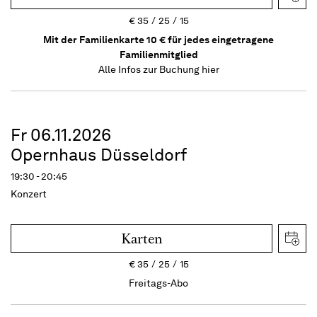
€
35
25
15
Mit der Familienkarte 10 € für jedes eingetragene
Familienmitglied
Alle Infos zur Buchung
hier
Fr 06.11.2026
Opernhaus Düsseldorf
19:30 - 20:45
Konzert
Karten
€
35
25
15
Freitags-Abo