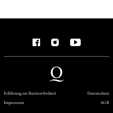
Erklärung zur Barrierefreiheit
Datenschutz
Impressum
AGB