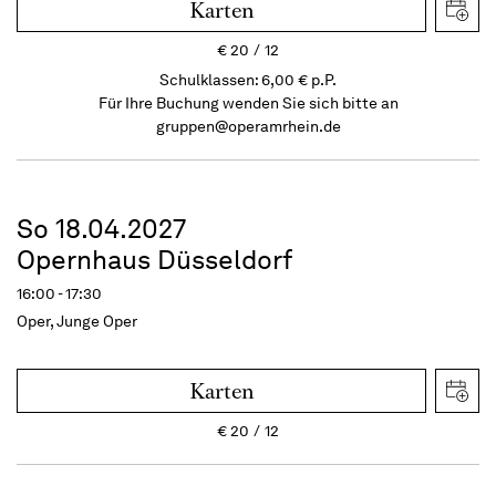
Karten
€
20
12
Schulklassen: 6,00 € p.P.
Für Ihre Buchung wenden Sie sich bitte an
gruppen@operamrhein.de
So 18.04.2027
Opernhaus Düsseldorf
16:00 - 17:30
Oper, Junge Oper
Karten
€
20
12