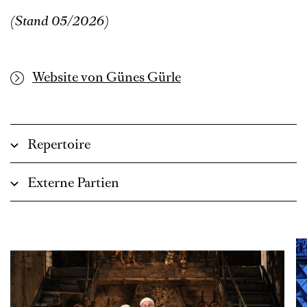
(Stand 05/2026)
Website von Günes Gürle
Repertoire
Externe Partien