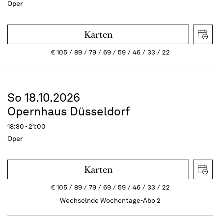
Oper
Karten
€
105
89
79
69
59
46
33
22
So 18.10.2026
Opernhaus Düsseldorf
18:30 - 21:00
Oper
Karten
€
105
89
79
69
59
46
33
22
Wechselnde Wochentage-Abo 2