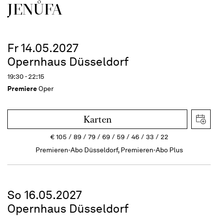
JENŮFA
Fr 14.05.2027
Opernhaus Düsseldorf
19:30 - 22:15
Premiere
Oper
Karten
€
105
89
79
69
59
46
33
22
Premieren-Abo Düsseldorf, Premieren-Abo Plus
So 16.05.2027
Opernhaus Düsseldorf