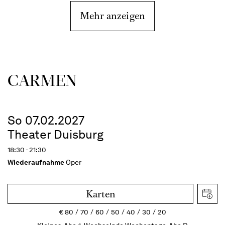
Mehr anzeigen
CARMEN
So 07.02.2027
Theater Duisburg
18:30 - 21:30
Wiederaufnahme
Oper
Karten
€
80
70
60
50
40
30
20