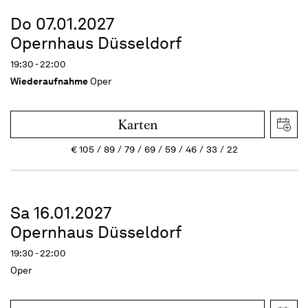
Do 07.01.2027
Opernhaus Düsseldorf
19:30 - 22:00
Wiederaufnahme
Oper
Karten
€
105
89
79
69
59
46
33
22
Sa 16.01.2027
Opernhaus Düsseldorf
19:30 - 22:00
Oper