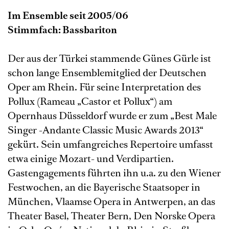
Im Ensemble seit 2005/06
Stimmfach: Bassbariton
Der aus der Türkei stammende Günes Gürle ist
schon lange Ensemblemitglied der Deutschen
Oper am Rhein. Für seine Interpretation des
Pollux (Rameau „Castor et Pollux“) am
Opernhaus Düsseldorf wurde er zum „Best Male
Singer -Andante Classic Music Awards 2013“
gekürt. Sein umfangreiches Repertoire umfasst
etwa einige Mozart- und Verdipartien.
Gastengagements führten ihn u.a. zu den Wiener
Festwochen, an die Bayerische Staatsoper in
München, Vlaamse Opera in Antwerpen, an das
Theater Basel, Theater Bern, Den Norske Opera