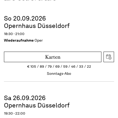
So 20.09.2026
Opernhaus Düsseldorf
18:30 - 21:00
Wiederaufnahme
Oper
Karten
€
105
89
79
69
59
46
33
22
Sonntags-Abo
Sa 26.09.2026
Opernhaus Düsseldorf
19:30 - 22:00