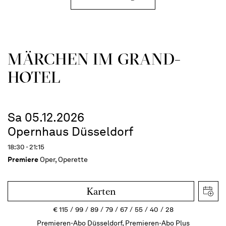
MÄRCHEN IM GRAND-
HOTEL
Sa 05.12.2026
Opernhaus Düsseldorf
18:30 - 21:15
Premiere
Oper, Operette
Karten
€
115
99
89
79
67
55
40
28
Premieren-Abo Düsseldorf, Premieren-Abo Plus