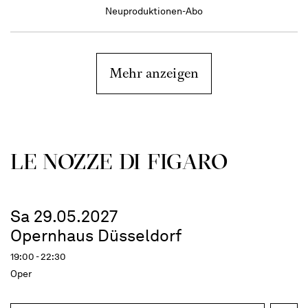
Neuproduktionen-Abo
Mehr anzeigen
LE NOZZE DI FIGARO
Sa 29.05.2027
Opernhaus Düsseldorf
19:00 - 22:30
Oper