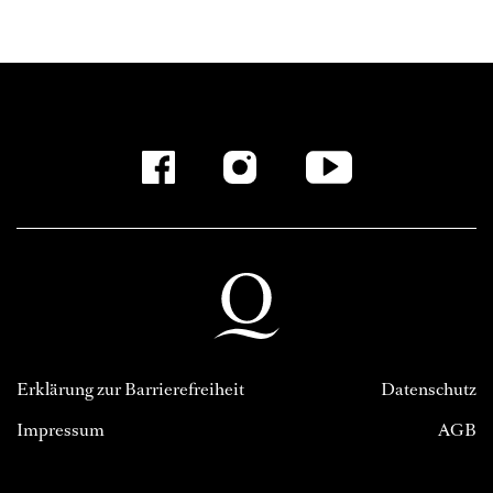
Erklärung zur Barrierefreiheit
Datenschutz
Impressum
AGB