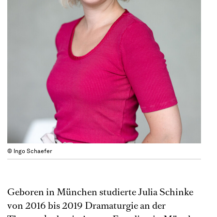
© Ingo Schaefer
Geboren in München studierte Julia Schinke
von 2016 bis 2019 Dramaturgie an der