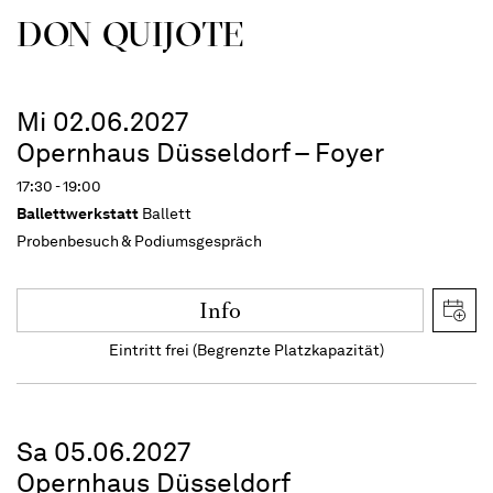
DON QUIJOTE
Mi 02.06.2027
Opernhaus Düsseldorf – Foyer
17:30 - 19:00
Ballettwerkstatt
Ballett
Probenbesuch & Podiumsgespräch
Info
Eintritt frei (Begrenzte Platzkapazität)
Sa 05.06.2027
Opernhaus Düsseldorf