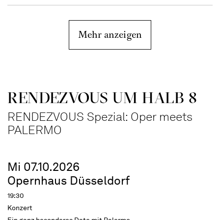
Mehr anzeigen
RENDEZVOUS UM HALB 8
RENDEZVOUS Spezial: Oper meets
PALERMO
Mi 07.10.2026
Opernhaus Düsseldorf
19:30
Konzert