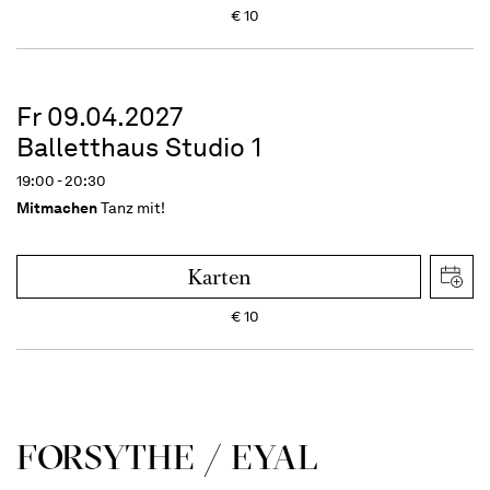
€
10
Fr 09.04.2027
Balletthaus Studio 1
19:00 - 20:30
Mitmachen
Tanz mit!
Karten
€
10
FORSYTHE / EYAL