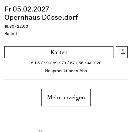
Fr 05.02.2027
Opernhaus Düsseldorf
19:30 - 22:00
Ballett
Karten
€
115
99
89
79
67
55
40
28
Neuproduktionen-Abo
Mehr anzeigen