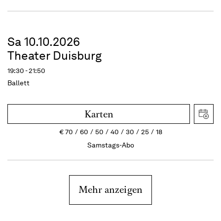
Sa 10.10.2026
Theater Duisburg
19:30 - 21:50
Ballett
Karten
€
70
60
50
40
30
25
18
Samstags-Abo
Mehr anzeigen