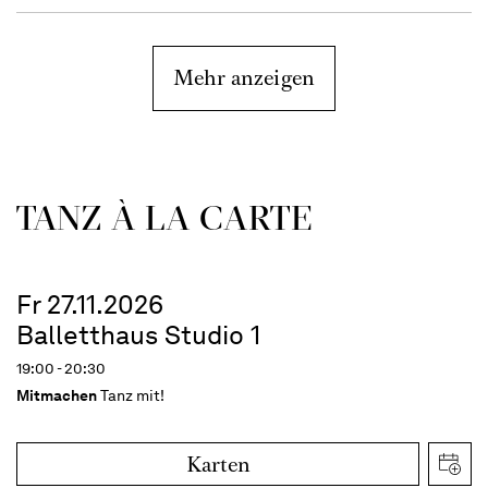
Mehr anzeigen
TANZ À LA CARTE
Fr 27.11.2026
Balletthaus Studio 1
19:00 - 20:30
Mitmachen
Tanz mit!
Karten