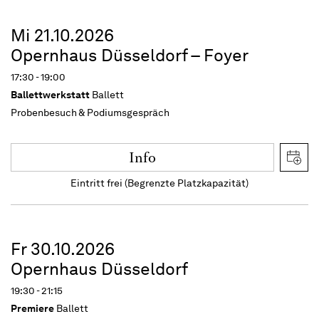
Mi 21.10.2026
Opernhaus Düsseldorf – Foyer
17:30 - 19:00
Ballettwerkstatt
Ballett
Probenbesuch & Podiumsgespräch
Info
Eintritt frei (Begrenzte Platzkapazität)
Fr 30.10.2026
Opernhaus Düsseldorf
19:30 - 21:15
Premiere
Ballett