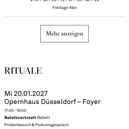
Freitags-Abo
Mehr anzeigen
RITUALE
Mi 20.01.2027
Opernhaus Düsseldorf – Foyer
17:30 - 19:00
Ballettwerkstatt
Ballett
Probenbesuch & Podiumsgespräch