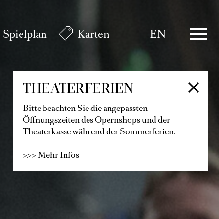
Spielplan
Karten
EN
THEATERFERIEN
Bitte beachten Sie die angepassten
Öffnungszeiten des Opernshops und der
Theaterkasse während der Sommerferien.
>>> Mehr Infos