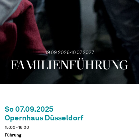
19.09.2026-10.07.2027
FAMI­LIEN­FÜH­RUNG
So 07.09.2025
Opernhaus Düsseldorf
15:00 - 16:00
Führung