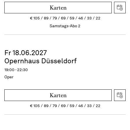
Karten
€
105
89
79
69
59
46
33
22
Samstags-Abo 2
Fr 18.06.2027
Opernhaus Düsseldorf
19:00 - 22:30
Oper
Karten
€
105
89
79
69
59
46
33
22