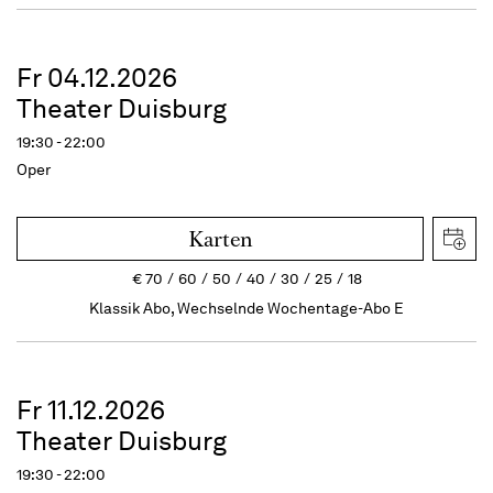
Fr 04.12.2026
Theater Duisburg
19:30 - 22:00
Oper
Karten
€
70
60
50
40
30
25
18
Klassik Abo, Wechselnde Wochentage-Abo E
Fr 11.12.2026
Theater Duisburg
19:30 - 22:00