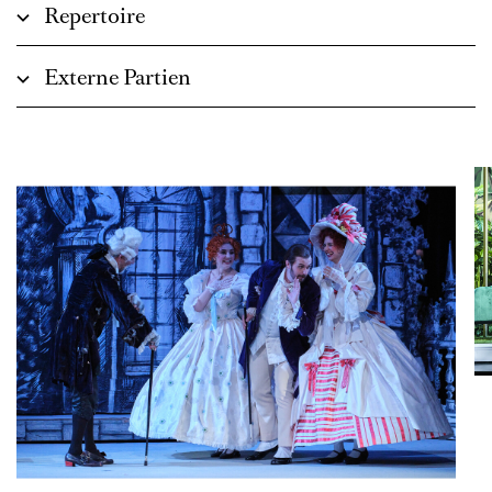
Repertoire
Externe Partien