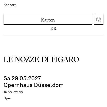
Konzert
Karten
€
15
LE NOZZE DI FIGARO
Sa 29.05.2027
Opernhaus Düsseldorf
19:00 - 22:30
Oper