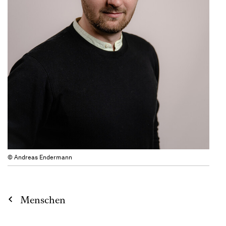
© Andreas Endermann
Menschen