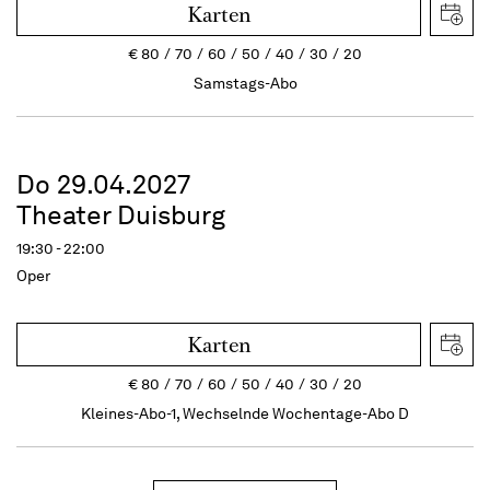
Karten
€
80
70
60
50
40
30
20
Samstags-Abo
Do 29.04.2027
Theater Duisburg
19:30 - 22:00
Oper
Karten
€
80
70
60
50
40
30
20
Kleines-Abo-1, Wechselnde Wochentage-Abo D