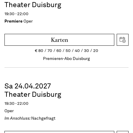
Theater Duisburg
19:30 - 22:00
Premiere
Oper
Karten
€
80
70
60
50
40
30
20
Premieren-Abo Duisburg
Sa 24.04.2027
Theater Duisburg
19:30 - 22:00
Oper
Im Anschluss:
Nachgefragt