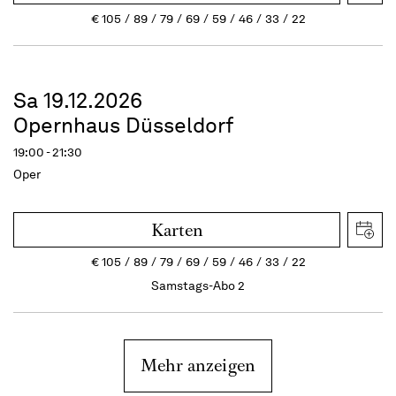
€
105
89
79
69
59
46
33
22
Sa 19.12.2026
Opernhaus Düsseldorf
19:00 - 21:30
Oper
Karten
€
105
89
79
69
59
46
33
22
Samstags-Abo 2
Mehr anzeigen