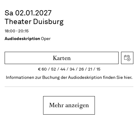
Sa 02.01.2027
Theater Duisburg
18:00 - 20:15
Audiodeskription
Oper
Karten
€
60
52
44
34
26
21
15
Informationen zur Buchung der Audiodeskription finden Sie hier.
Mehr anzeigen