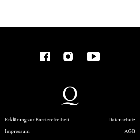
Erklärung zur Barrierefreiheit
Datenschutz
Impressum
AGB