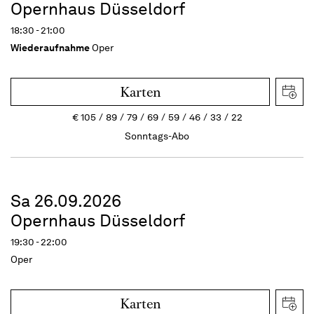
Opernhaus Düsseldorf
18:30 - 21:00
Wiederaufnahme
Oper
Karten
€
105
89
79
69
59
46
33
22
Sonntags-Abo
Sa 26.09.2026
Opernhaus Düsseldorf
19:30 - 22:00
Oper
Karten