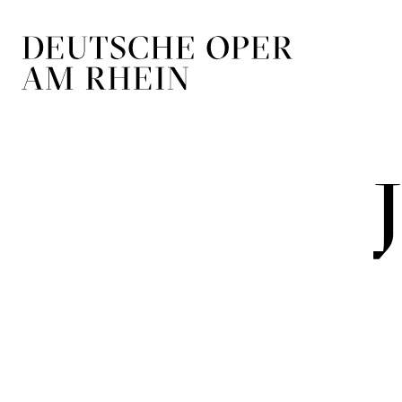
Zur Hauptnavigation springen
Zum Hauptin