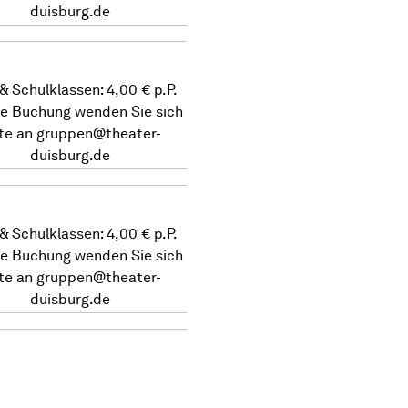
duisburg.de
 & Schulklassen: 4,00 € p.P.
re Buchung wenden Sie sich
tte an
gruppen@theater-
duisburg.de
 & Schulklassen: 4,00 € p.P.
re Buchung wenden Sie sich
tte an
gruppen@theater-
duisburg.de