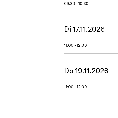
09:30 - 10:30
Di 17.11.2026
11:00 - 12:00
Do 19.11.2026
11:00 - 12:00