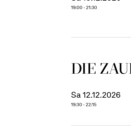
19:00 - 21:30
DIE ZAU
Sa 12.12.2026
19:30 - 22:15