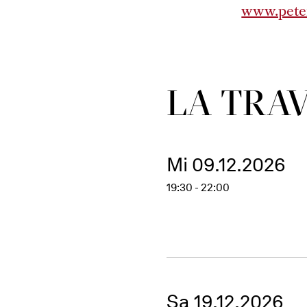
www.pete
LA TRAV
Mi 09.12.2026
19:30 - 22:00
Sa 19.12.2026