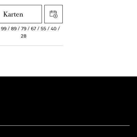
Karten
99
89
79
67
55
40
28