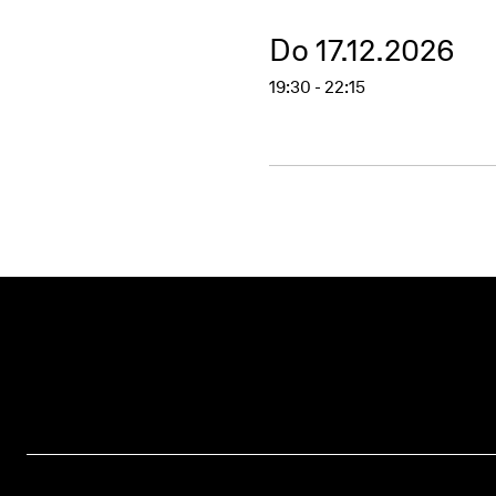
Do 17.12.2026
19:30 - 22:15