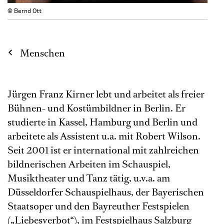
© Bernd Ott
Menschen
Jürgen Franz Kirner lebt und arbeitet als freier
Bühnen- und Kostümbildner in Berlin. Er
studierte in Kassel, Hamburg und Berlin und
arbeitete als Assistent u.a. mit Robert Wilson.
Seit 2001 ist er international mit zahlreichen
bildnerischen Arbeiten im Schauspiel,
Musiktheater und Tanz tätig, u.v.a. am
Düsseldorfer Schauspielhaus, der Bayerischen
Staatsoper und den Bayreuther Festspielen
(„Liebesverbot“), im Festspielhaus Salzburg