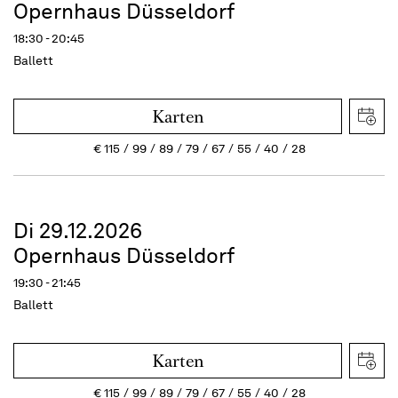
Opernhaus Düsseldorf
18:30 - 20:45
Ballett
Karten
€
115
99
89
79
67
55
40
28
Di 29.12.2026
Opernhaus Düsseldorf
19:30 - 21:45
Ballett
Karten
€
115
99
89
79
67
55
40
28