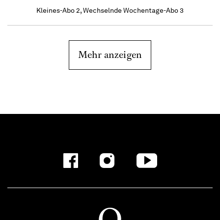
Kleines-Abo 2, Wechselnde Wochentage-Abo 3
Mehr anzeigen