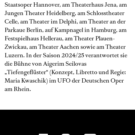
Staatsoper Hannover, am Theaterhaus Jena, am
Jungen Theater Heidelberg, am Schlosstheater
Celle, am Theater im Delphi, am Theater an der
Parkaue Berlin, auf Kampnagel in Hamburg, am
Festspielhaus Hellerau, am Theater Plauen-
Zwickau, am Theater Aachen sowie am Theater
Luzern. In der Saison 2024/25 verantwortet sie
die Bühne von Aigerim Seilovas
„Tiefengeflüster“ (Konzept, Libretto und Regie:
Maria Kwaschik) im UFO der Deutschen Oper
am Rhein.