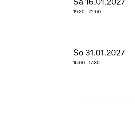
Sa 16.01.2027
19:30 - 22:00
So 31.01.2027
15:00 - 17:30