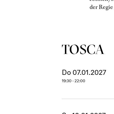
der Regie
TOSCA
Do 07.01.2027
19:30 - 22:00