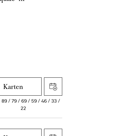
Karten
89
79
69
59
46
33
22