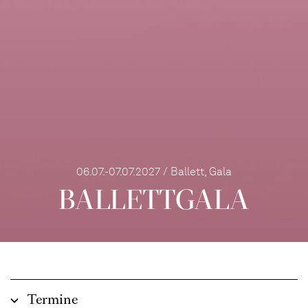
06.07.-07.07.2027 / Ballett, Gala
BALLETT­GALA
Termine