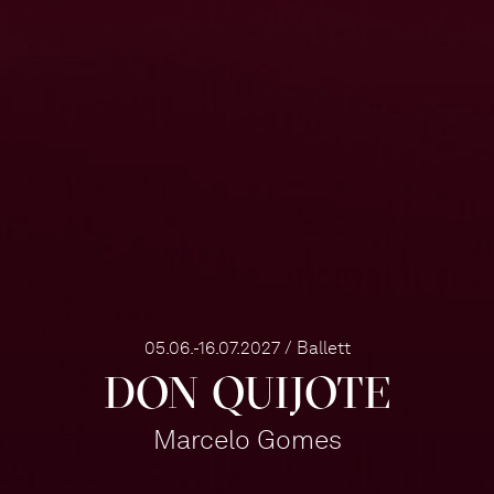
05.06.-16.07.2027 / Ballett
DON QUIJOTE
Marcelo Gomes