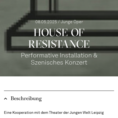
08.05.2025 / Junge Oper
HOUSE OF
RESISTANCE
Performative Installation &
Szenisches Konzert
Beschreibung
Eine Kooperation mit dem
Theater der Jungen Welt Leipzig