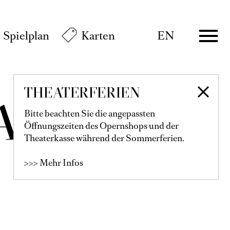
Spielplan
Karten
EN
THEATERFERIEN
IAMS
Bitte beachten Sie die angepassten
Öffnungszeiten des Opernshops und der
Theaterkasse während der Sommerferien.
>>> Mehr Infos