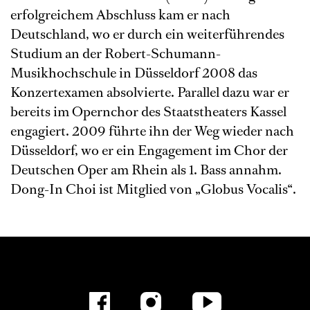
erfolgreichem Abschluss kam er nach
Deutschland, wo er durch ein weiterführendes
Studium an der Robert-Schumann-
Musikhochschule in Düsseldorf 2008 das
Konzertexamen absolvierte. Parallel dazu war er
bereits im Opernchor des Staatstheaters Kassel
engagiert. 2009 führte ihn der Weg wieder nach
Düsseldorf, wo er ein Engagement im Chor der
Deutschen Oper am Rhein als 1. Bass annahm.
Dong-In Choi ist Mitglied von „Globus Vocalis“.