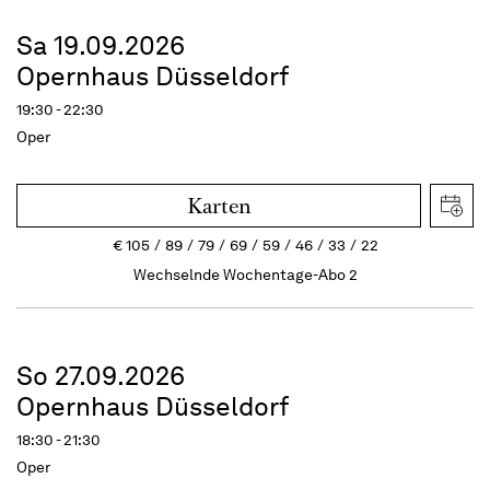
Sa 19.09.2026
Opernhaus Düsseldorf
19:30 - 22:30
Oper
Karten
€
105
89
79
69
59
46
33
22
Wechselnde Wochentage-Abo 2
So 27.09.2026
Opernhaus Düsseldorf
18:30 - 21:30
Oper