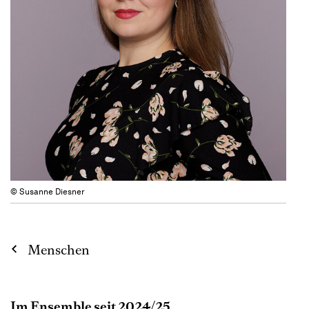
© Susanne Diesner
Menschen
Im Ensemble seit 2024/25