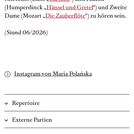
(Humperdinck „
Hänsel und Gretel
“) und Zweite
Dame (Mozart „
Die Zauberflöte
“) zu hören sein.
(Stand 06/2026)
Instagram von Maria Polańska
Repertoire
Externe Partien