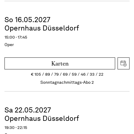
So 16.05.2027
Opernhaus Düsseldorf
15:00 - 17:45
Oper
Karten
€
105
89
79
69
59
46
33
22
Sonntagnachmittags-Abo 2
Sa 22.05.2027
Opernhaus Düsseldorf
19:30 - 22:15