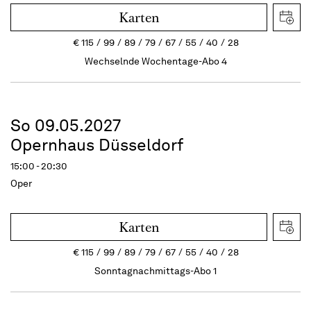
Karten
€
115
99
89
79
67
55
40
28
Wechselnde Wochentage-Abo 4
So 09.05.2027
Opernhaus Düsseldorf
15:00 - 20:30
Oper
Karten
€
115
99
89
79
67
55
40
28
Sonntagnachmittags-Abo 1