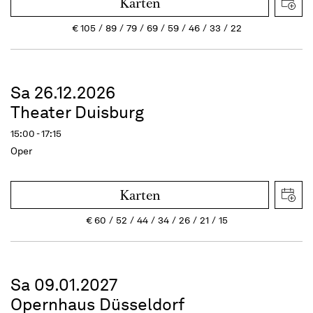
Karten
€
105
89
79
69
59
46
33
22
Sa 26.12.2026
Theater Duisburg
15:00 - 17:15
Oper
Karten
€
60
52
44
34
26
21
15
Sa 09.01.2027
Opernhaus Düsseldorf