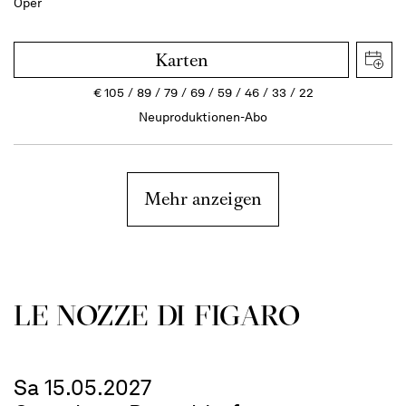
Oper
Karten
€
105
89
79
69
59
46
33
22
Neuproduktionen-Abo
Mehr anzeigen
LE NOZZE DI FIGARO
Sa 15.05.2027