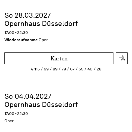
So 28.03.2027
Opernhaus Düsseldorf
17:00 - 22:30
Wiederaufnahme
Oper
Karten
€
115
99
89
79
67
55
40
28
So 04.04.2027
Opernhaus Düsseldorf
17:00 - 22:30
Oper