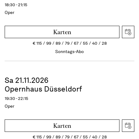
18:30 - 21:15
Oper
Karten
€
115
99
89
79
67
55
40
28
Sonntags-Abo
Sa 21.11.2026
Opernhaus Düsseldorf
19:30 - 22:15
Oper
Karten
€
115
99
89
79
67
55
40
28