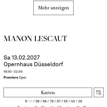
Mehr anzeigen
MANON LESCAUT
Sa 13.02.2027
Opernhaus Düsseldorf
19:30 - 22:30
Premiere
Oper
Karten
€
115
99
89
79
67
55
40
28