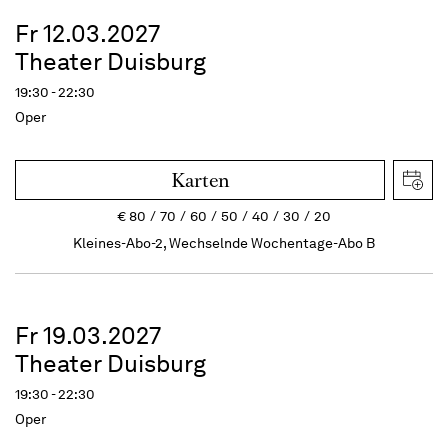
Fr 12.03.2027
Theater Duisburg
19:30 - 22:30
Oper
Karten
€
80
70
60
50
40
30
20
Kleines-Abo-2, Wechselnde Wochentage-Abo B
Fr 19.03.2027
Theater Duisburg
19:30 - 22:30
Oper