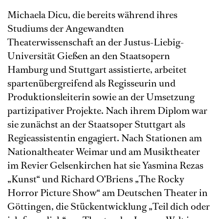
Michaela Dicu, die bereits während ihres
Studiums der Angewandten
Theaterwissenschaft an der Justus-Liebig-
Universität Gießen an den Staatsopern
Hamburg und Stuttgart assistierte, arbeitet
spartenübergreifend als Regisseurin und
Produktionsleiterin sowie an der Umsetzung
partizipativer Projekte. Nach ihrem Diplom war
sie zunächst an der Staatsoper Stuttgart als
Regieassistentin engagiert. Nach Stationen am
Nationaltheater Weimar und am Musiktheater
im Revier Gelsenkirchen hat sie Yasmina Rezas
„Kunst“ und Richard O’Briens „The Rocky
Horror Picture Show“ am Deutschen Theater in
Göttingen, die Stückentwicklung „Teil dich oder