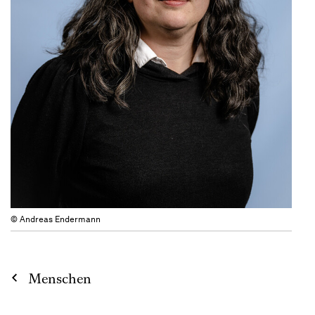
© Andreas Endermann
Menschen