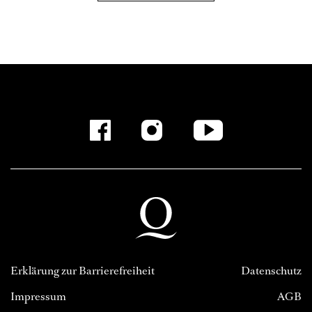
Erklärung zur Barrierefreiheit
Datenschutz
Impressum
AGB