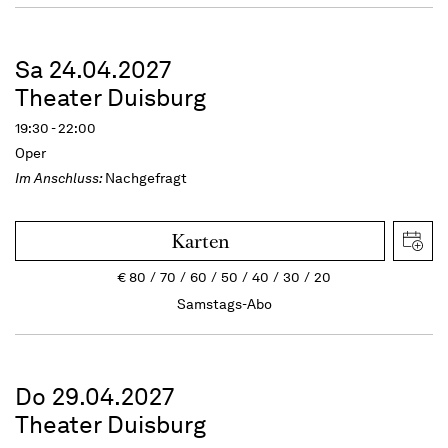
Sa 24.04.2027
Theater Duisburg
19:30 - 22:00
Oper
Im Anschluss:
Nachgefragt
Karten
€
80
70
60
50
40
30
20
Samstags-Abo
Do 29.04.2027
Theater Duisburg