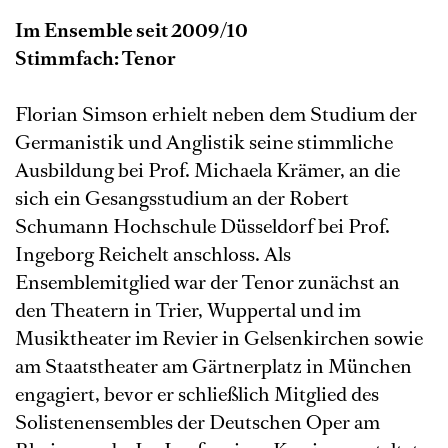
Im Ensemble seit 2009/10
Stimmfach: Tenor
Florian Simson erhielt neben dem Studium der
Germanistik und Anglistik seine stimmliche
Ausbildung bei Prof. Michaela Krämer, an die
sich ein Gesangsstudium an der Robert
Schumann Hochschule Düsseldorf bei Prof.
Ingeborg Reichelt anschloss. Als
Ensemblemitglied war der Tenor zunächst an
den Theatern in Trier, Wuppertal und im
Musiktheater im Revier in Gelsenkirchen sowie
am Staatstheater am Gärtnerplatz in München
engagiert, bevor er schließlich Mitglied des
Solistenensembles der Deutschen Oper am