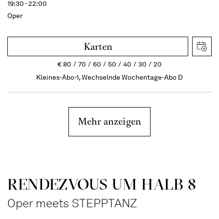
19:30 - 22:00
Oper
Karten
€
80
70
60
50
40
30
20
Kleines-Abo-1, Wechselnde Wochentage-Abo D
Mehr anzeigen
RENDEZVOUS UM HALB 8
Oper meets STEPPTANZ