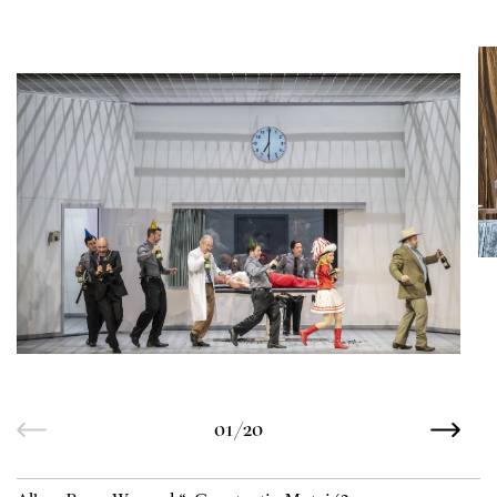
01/20