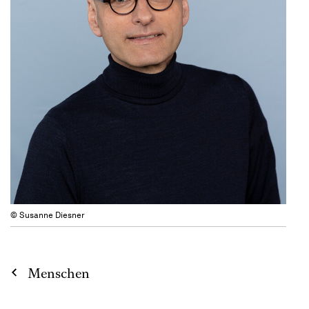
© Susanne Diesner
Menschen