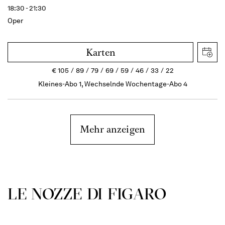
18:30 - 21:30
Oper
Karten
€
105
89
79
69
59
46
33
22
Kleines-Abo 1, Wechselnde Wochentage-Abo 4
Mehr anzeigen
LE NOZZE DI FIGARO