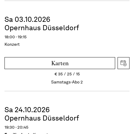
Sa 03.10.2026
Opernhaus Düsseldorf
18:00 - 19:15
Konzert
Karten
€
35
25
15
Samstags-Abo 2
Sa 24.10.2026
Opernhaus Düsseldorf
19:30 - 20:45