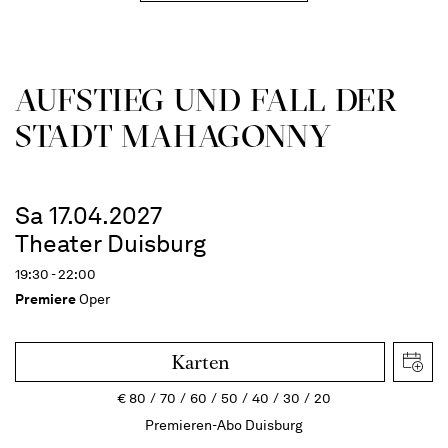
AUFSTIEG UND FALL DER
STADT MAHAGONNY
Sa 17.04.2027
Theater Duisburg
19:30 - 22:00
Premiere
Oper
Karten
€
80
70
60
50
40
30
20
Premieren-Abo Duisburg