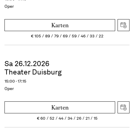
Oper
Karten
€
105
89
79
69
59
46
33
22
Sa 26.12.2026
Theater Duisburg
15:00 - 17:15
Oper
Karten
€
60
52
44
34
26
21
15