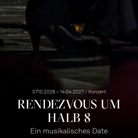
07.10.2026 – 14.04.2027 / Konzert
RENDEZ­VOUS UM
HALB 8
Ein musikalisches Date