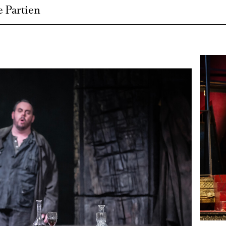
 Partien