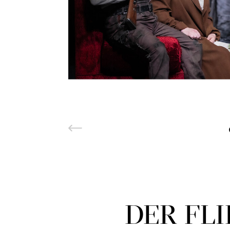
DER FLI