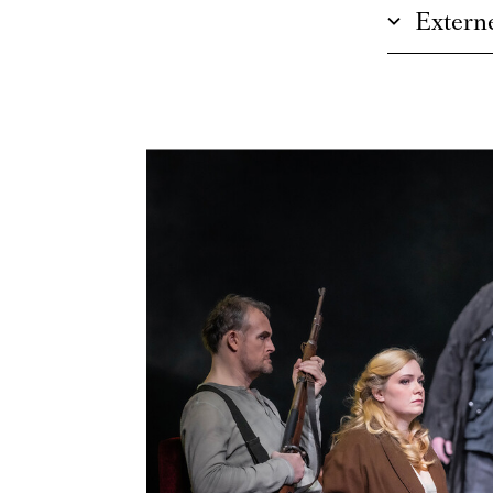
Externe