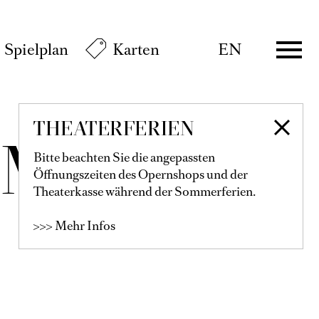
Spielplan
Karten
EN
THEATERFERIEN
ÜMBEL
Bitte beachten Sie die angepassten
Öffnungszeiten des Opernshops und der
Theaterkasse während der Sommerferien.
>>> Mehr Infos