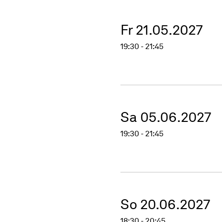
Fr 21.05.2027
19:30 - 21:45
Sa 05.06.2027
19:30 - 21:45
So 20.06.2027
18:30 - 20:45