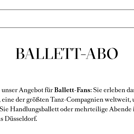
BALLETT-ABO
– unser Angebot für
Ballett-Fans
: Sie erleben da
 eine der größten Tanz-Compagnien weltweit,
Sie Handlungsballett oder mehrteilige Abende
 Düsseldorf.