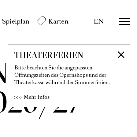
Spielplan
Karten
EN
THEATERFERIEN
NTS
Bitte beachten Sie die angepassten
Öffnungszeiten des Opernshops und der
Theaterkasse während der Sommerferien.
26/27
>>> Mehr Infos