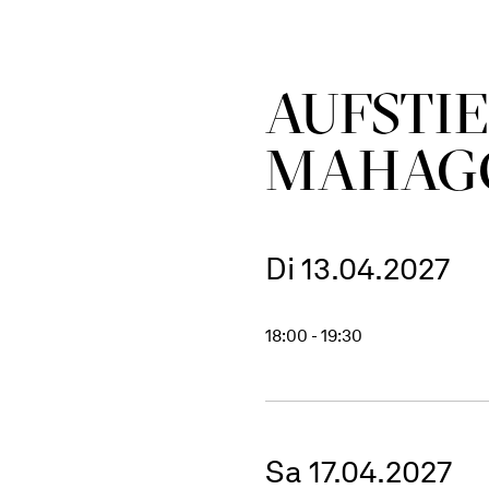
AUFSTIE
MAHAG
Di 13.04.2027
18:00 - 19:30
Sa 17.04.2027