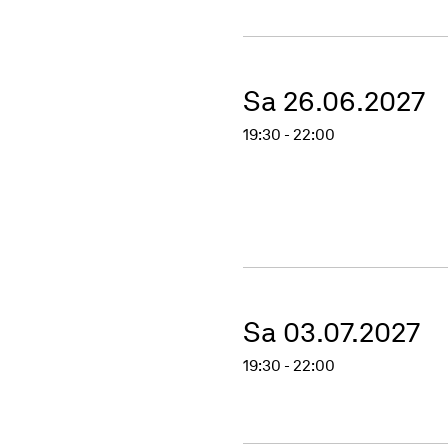
Sa 26.06.2027
19:30 - 22:00
Sa 03.07.2027
19:30 - 22:00