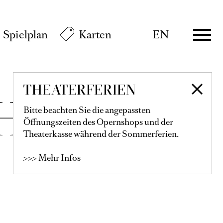
Spielplan
Karten
EN
THEATERFERIEN
HART
Bitte beachten Sie die angepassten
Öffnungszeiten des Opernshops und der
Theaterkasse während der Sommerferien.
>>> Mehr Infos