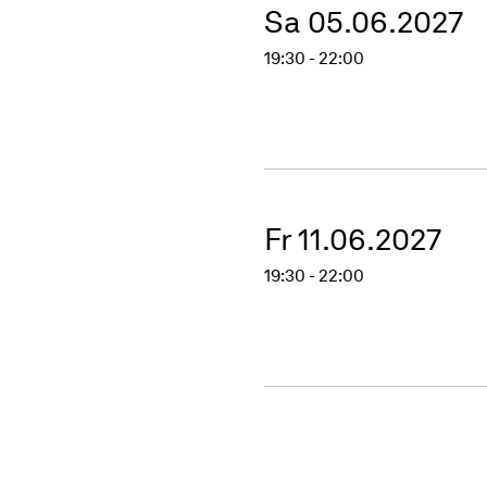
Sa 05.06.2027
19:30 - 22:00
Fr 11.06.2027
19:30 - 22:00