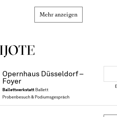
Mehr anzeigen
IJOTE
Opernhaus Düsseldorf –
Foyer
E
Ballettwerkstatt
Ballett
Probenbesuch & Podiumsgespräch