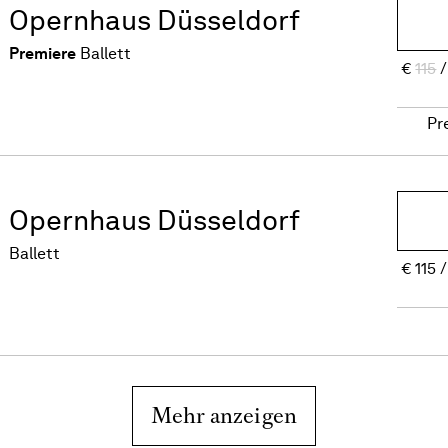
Opernhaus Düsseldorf
Premiere
Ballett
€
115
Pr
Opernhaus Düsseldorf
Ballett
€
115
Mehr anzeigen