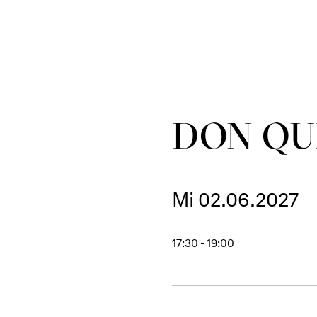
DON QU
Mi 02.06.2027
17:30 - 19:00