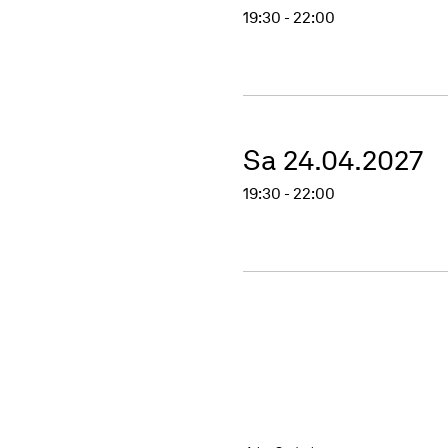
19:30 - 22:00
Sa 24.04.2027
19:30 - 22:00