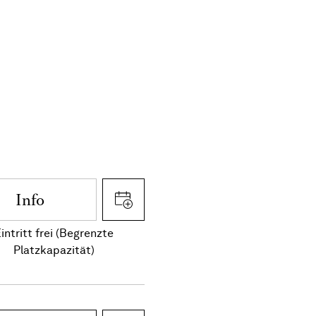
Info
intritt frei (Begrenzte
Platzkapazität)